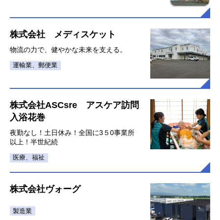
株式会社 メディスケット
物流の力で、健やかな未来を支える。
運輸業、郵便業
株式会社ASCsre アスケア訪問
入浴花巻
夜勤なし！土日休み！全国に3５0事業所
以上！半世紀続
医療、福祉
株式会社ヴォーグ
製造業