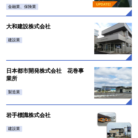
UPDATE!
金融業、保険業
大和建設株式会社
建設業
日本都市開発株式会社 花巻事
業所
製造業
岩手標識株式会社
建設業