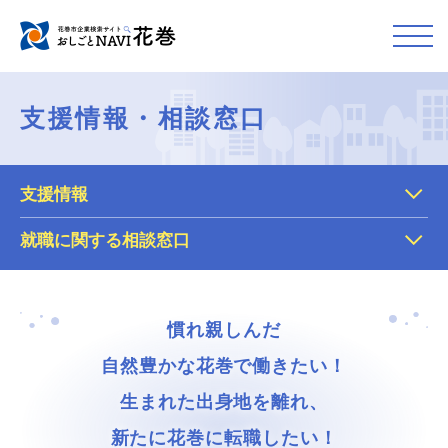
支援情報・相談窓口
支援情報
就職に関する相談窓口
慣れ親しんだ
自然豊かな花巻で働きたい！
生まれた出身地を離れ、
新たに花巻に転職したい！