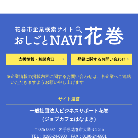
支援情報・相談窓口
登録に関するお問い合わせ
※企業情報の掲載内容に関するお問い合わせは、各企業へご連絡
いただきますようお願い申し上げます
サイト運営
一般社団法人ビジネスサポート花巻
（ジョブカフェはなまき）
〒025-0092 岩手県花巻市大通り1-3-5
TEL：0198-24-6900 FAX：0198-24-6901