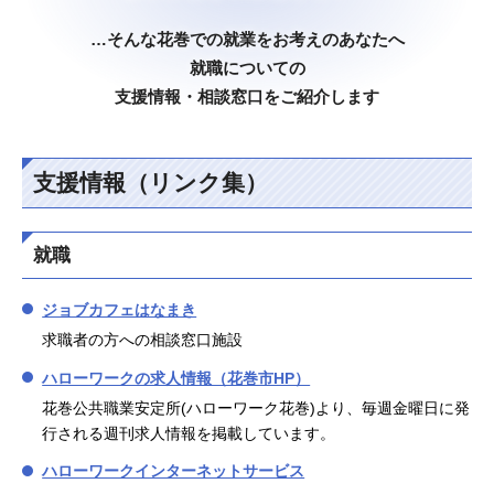
…そんな花巻での就業をお考えのあなたへ
就職についての
支援情報・相談窓口をご紹介します
支援情報（リンク集）
就職
ジョブカフェはなまき
求職者の方への相談窓口施設
ハローワークの求人情報（花巻市HP）
花巻公共職業安定所(ハローワーク花巻)より、毎週金曜日に発
行される週刊求人情報を掲載しています。
ハローワークインターネットサービス