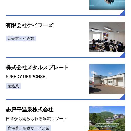
有限会社ケイフーズ
卸売業・小売業
株式会社メタルスプレート
SPEEDY RESPONSE
製造業
志戸平温泉株式会社
日常から開放される渓流リゾート
宿泊業、飲食サービス業