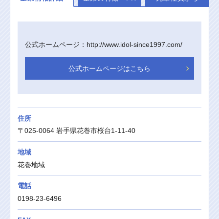
公式ホームページ：http://www.idol-since1997.com/
公式ホームページはこちら
住所
〒025-0064 岩手県花巻市桜台1-11-40
地域
花巻地域
電話
0198-23-6496