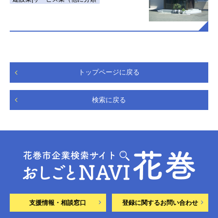
トップページに戻る
検索に戻る
支援情報・相談窓口
登録に関するお問い合わせ