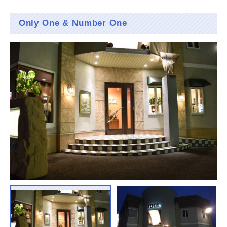
Only One & Number One