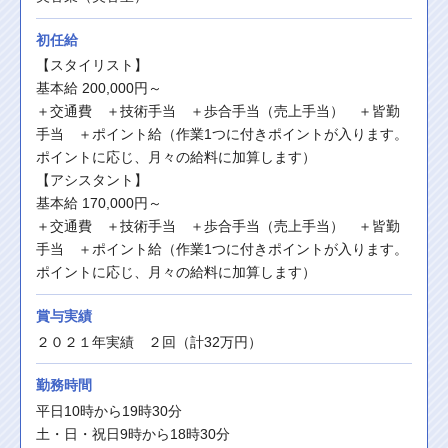
初任給
【スタイリスト】
基本給 200,000円～
＋交通費　＋技術手当　＋歩合手当（売上手当）　＋皆勤
手当　＋ポイント給（作業1つに付きポイントが入ります。
ポイントに応じ、月々の給料に加算します）
【アシスタント】
基本給 170,000円～
＋交通費　＋技術手当　＋歩合手当（売上手当）　＋皆勤
手当　＋ポイント給（作業1つに付きポイントが入ります。
ポイントに応じ、月々の給料に加算します）
賞与実績
２０２１年実績　２回（計32万円）
勤務時間
平日10時から19時30分
土・日・祝日9時から18時30分