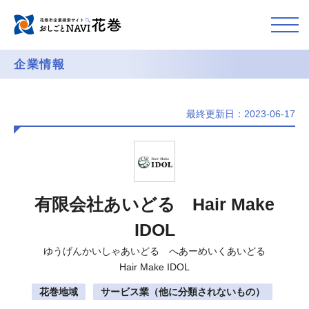
企業情報
最終更新日：2023-06-17
有限会社あいどる Hair Make
IDOL
ゆうげんかいしゃあいどる へあーめいくあいどる
Hair Make IDOL
花巻地域
サービス業（他に分類されないもの）