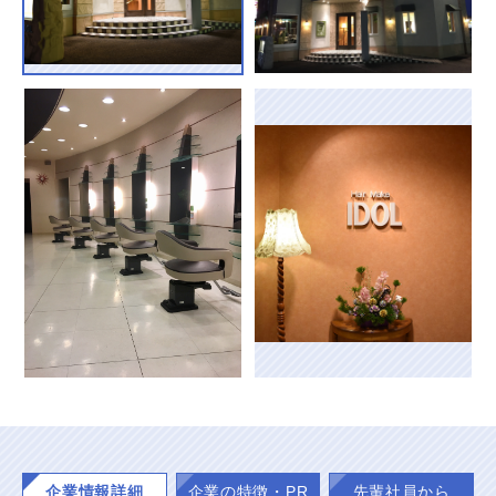
企業情報詳細
企業の特徴・PR
先輩社員から