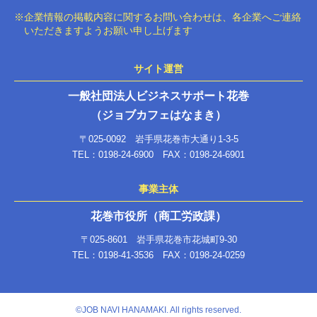
※企業情報の掲載内容に関するお問い合わせは、各企業へご連絡
いただきますようお願い申し上げます
サイト運営
一般社団法人ビジネスサポート花巻
（ジョブカフェはなまき）
〒025-0092 岩手県花巻市大通り1-3-5
TEL：0198-24-6900 FAX：0198-24-6901
事業主体
花巻市役所（商工労政課）
〒025-8601 岩手県花巻市花城町9-30
TEL：0198-41-3536 FAX：0198-24-0259
©︎JOB NAVI HANAMAKI. All rights reserved.