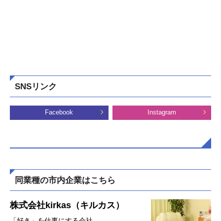
SNSリンク
Facebook
Instagram
同業種の市内企業はこちら
株式会社kirkas（キルカス）
「好き」を仕事にする会社