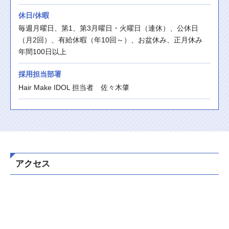
休日/休暇
毎週月曜日、第1、第3月曜日・火曜日（連休）、公休日
（月2回）、有給休暇（年10回～）、お盆休み、正月休み
年間100日以上
採用担当部署
Hair Make IDOL 担当者　佐々木肇
アクセス