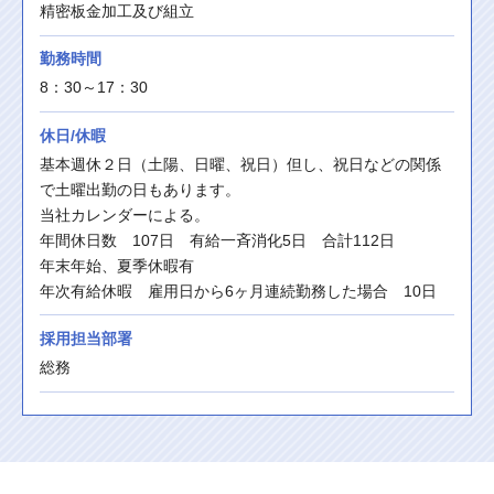
精密板金加工及び組立
勤務時間
8：30～17：30
休日/休暇
基本週休２日（土陽、日曜、祝日）但し、祝日などの関係
で土曜出勤の日もあります。
当社カレンダーによる。
年間休日数　107日　有給一斉消化5日　合計112日
年末年始、夏季休暇有
年次有給休暇　雇用日から6ヶ月連続勤務した場合　10日
採用担当部署
総務