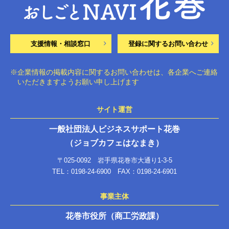
支援情報・相談窓口
登録に関するお問い合わせ
※企業情報の掲載内容に関するお問い合わせは、各企業へご連絡
いただきますようお願い申し上げます
サイト運営
一般社団法人ビジネスサポート花巻
（ジョブカフェはなまき）
〒025-0092 岩手県花巻市大通り1-3-5
TEL：0198-24-6900 FAX：0198-24-6901
事業主体
花巻市役所（商工労政課）