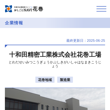
企業情報
最終更新日：2025-06-25
十和田精密工業株式会社花巻工場
とわだせいみつこうぎょうかぶしきがいしゃはなまきこうじ
ょう
花巻地域
製造業