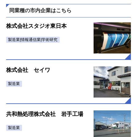
同業種の市内企業はこちら
株式会社スタジオ東日本
製造業|情報通信業|学術研究
株式会社 セイワ
製造業
共和熱処理株式会社 岩手工場
製造業