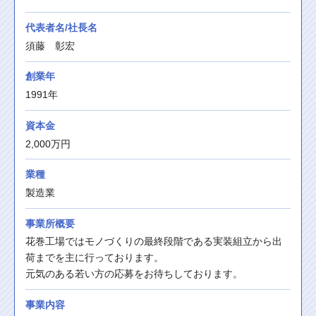
代表者名/社長名
須藤　彰宏
創業年
1991年
資本金
2,000万円
業種
製造業
事業所概要
花巻工場ではモノづくりの最終段階である実装組立から出
荷までを主に行っております。
元気のある若い方の応募をお待ちしております。
事業内容