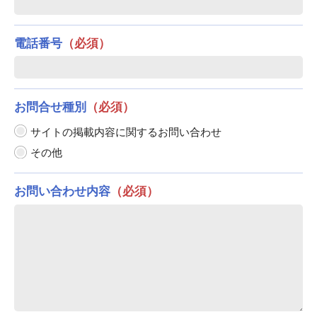
電話番号
（必須）
お問合せ種別
（必須）
サイトの掲載内容に関するお問い合わせ
その他
お問い合わせ内容
（必須）