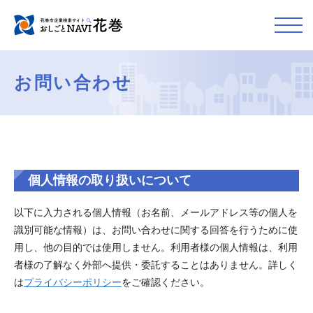
お問い合わせ
個人情報の取り扱いについて
以下に入力される個人情報（お名前、メールアドレス等の個人を
識別可能な情報）は、お問い合わせに関する回答を行うために使
用し、他の目的では使用しません。利用者様の個人情報は、利用
者様の了解なく外部へ提供・委託することはありません。詳しく
は
プライバシーポリシー
をご確認ください。