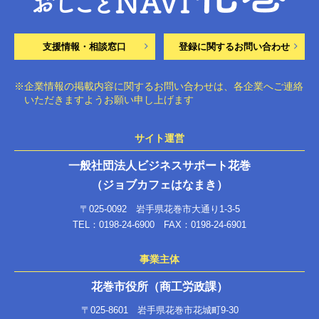
支援情報・相談窓口
登録に関するお問い合わせ
※企業情報の掲載内容に関するお問い合わせは、各企業へご連絡
いただきますようお願い申し上げます
サイト運営
一般社団法人ビジネスサポート花巻
（ジョブカフェはなまき）
〒025-0092 岩手県花巻市大通り1-3-5
TEL：0198-24-6900 FAX：0198-24-6901
事業主体
花巻市役所（商工労政課）
〒025-8601 岩手県花巻市花城町9-30