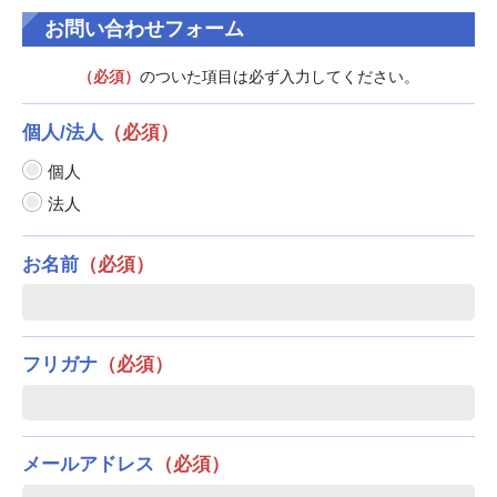
お問い合わせフォーム
（必須）
のついた項目は必ず入力してください。
個人/法人
（必須）
個人
法人
お名前
（必須）
フリガナ
（必須）
メールアドレス
（必須）