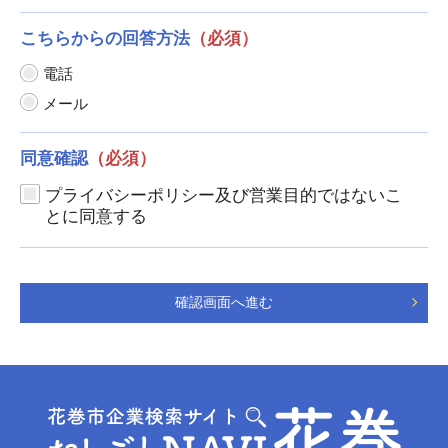
こちらからの回答方法
（必須）
電話
メール
同意確認
（必須）
プライバシーポリシー及び営業目的ではないこ
とに同意する